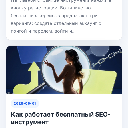
На главной странице инструмента нажмите
кнопку регистрации. Большинство
бесплатных сервисов предлагают три
варианта: создать отдельный аккаунт с
почтой и паролем, войти ч…
2026-06-01
Как работает бесплатный SEO-
инструмент