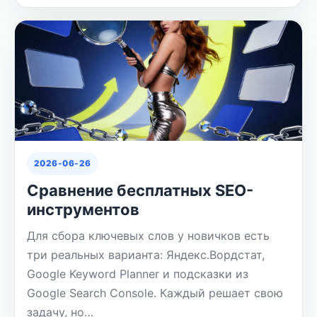
2026-06-26
Сравнение бесплатных SEO-
инструментов
Для сбора ключевых слов у новичков есть
три реальных варианта: Яндекс.Вордстат,
Google Keyword Planner и подсказки из
Google Search Console. Каждый решает свою
задачу, но…