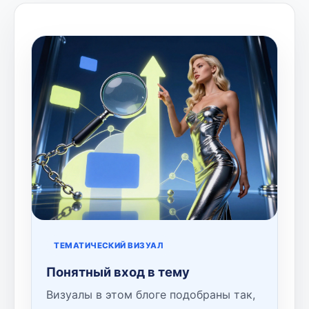
ТЕМАТИЧЕСКИЙ ВИЗУАЛ
Понятный вход в тему
Визуалы в этом блоге подобраны так,