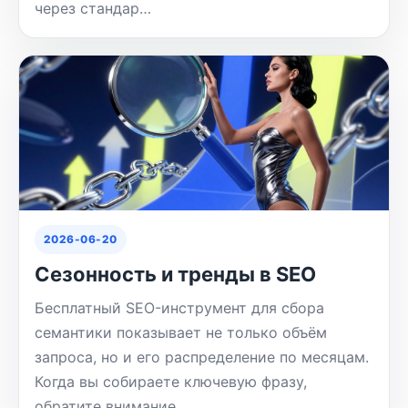
через стандар…
2026-06-20
Сезонность и тренды в SEO
Бесплатный SEO-инструмент для сбора
семантики показывает не только объём
запроса, но и его распределение по месяцам.
Когда вы собираете ключевую фразу,
обратите внимание …