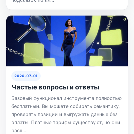
2026-07-01
Частые вопросы и ответы
Базовый функционал инструмента полностью
бесплатный. Вы можете собирать семантику,
проверять позиции и выгружать данные без
оплаты. Платные тарифы существуют, но они
расш…