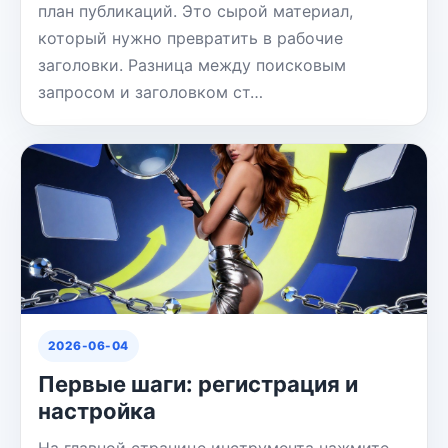
план публикаций. Это сырой материал,
который нужно превратить в рабочие
заголовки. Разница между поисковым
запросом и заголовком ст…
2026-06-04
Первые шаги: регистрация и
настройка