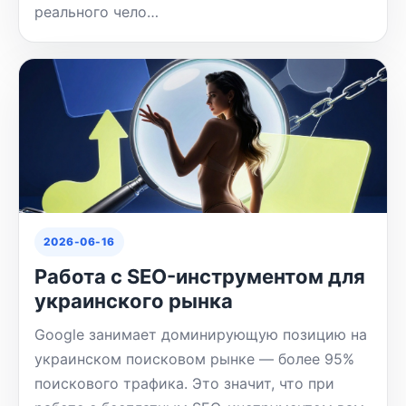
реального чело…
2026-06-16
Работа с SEO-инструментом для
украинского рынка
Google занимает доминирующую позицию на
украинском поисковом рынке — более 95%
поискового трафика. Это значит, что при