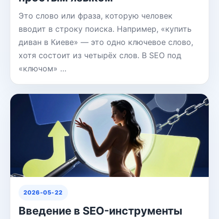
Это слово или фраза, которую человек
вводит в строку поиска. Например, «купить
диван в Киеве» — это одно ключевое слово,
хотя состоит из четырёх слов. В SEO под
«ключом» …
2026-05-22
Введение в SEO-инструменты