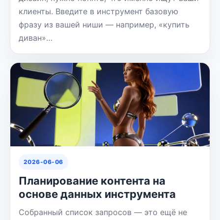
клиенты. Введите в инструмент базовую
фразу из вашей ниши — например, «купить
диван»…
2026-06-06
Планирование контента на
основе данных инструмента
Собранный список запросов — это ещё не