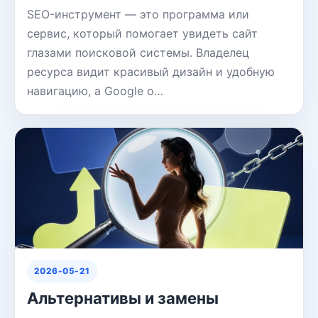
SEO-инструмент — это программа или
сервис, который помогает увидеть сайт
глазами поисковой системы. Владелец
ресурса видит красивый дизайн и удобную
навигацию, а Google о…
2026-05-21
Альтернативы и замены