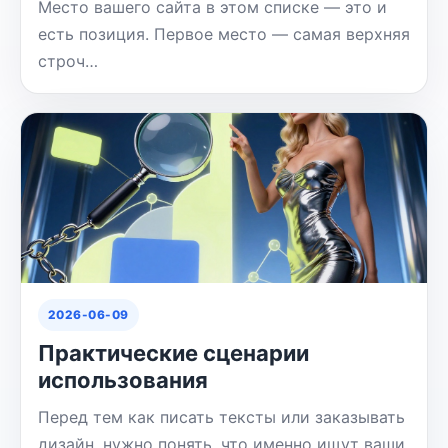
Место вашего сайта в этом списке — это и
есть позиция. Первое место — самая верхняя
строч…
2026-06-09
Практические сценарии
использования
Перед тем как писать тексты или заказывать
дизайн, нужно понять, что именно ищут ваши