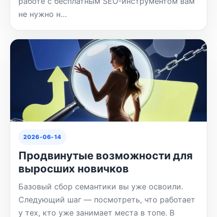
работе с бесплатным SEO-инструментом вам
не нужно н…
2026-06-14
Продвинутые возможности для
выросших новичков
Базовый сбор семантики вы уже освоили.
Следующий шаг — посмотреть, что работает
у тех, кто уже занимает места в топе. В