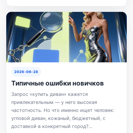
2026-06-28
Типичные ошибки новичков
Запрос «купить диван» кажется
привлекательным — у него высокая
частотность. Но что именно ищет человек:
угловой диван, кожаный, бюджетный, с
доставкой в конкретный город?…