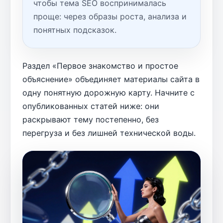
чтобы тема SEO воспринималась
проще: через образы роста, анализа и
понятных подсказок.
Раздел «Первое знакомство и простое
объяснение» объединяет материалы сайта в
одну понятную дорожную карту. Начните с
опубликованных статей ниже: они
раскрывают тему постепенно, без
перегруза и без лишней технической воды.