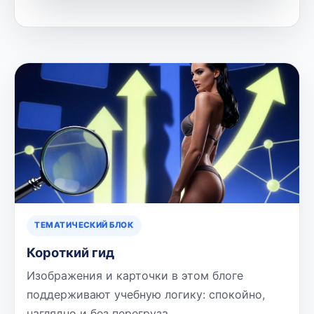
ТЕМАТИЧЕСКИЙ БЛОК
Короткий гид
Изображения и карточки в этом блоге
поддерживают учебную логику: спокойно,
наглядно и без перегруза.