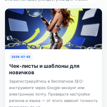
2026-07-03
Чек-листы и шаблоны для
новичков
Зарегистрируйтесь в бесплатном SEO-
инструменте через Google-аккаунт или
электронную почту. Проверьте настройки
региона и языка — от этого зависит точность
подсказок по кл…