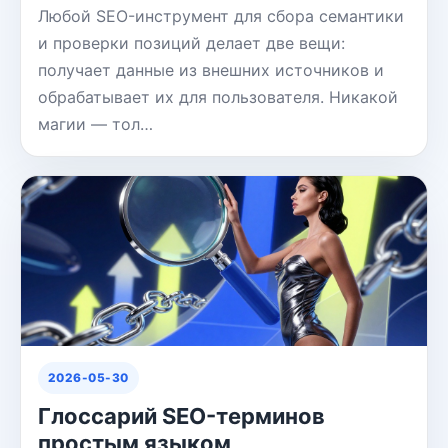
Любой SEO-инструмент для сбора семантики
и проверки позиций делает две вещи:
получает данные из внешних источников и
обрабатывает их для пользователя. Никакой
магии — тол…
2026-05-30
Глоссарий SEO-терминов
простым языком