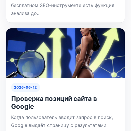
бесплатном SEO-инструменте есть функция
анализа до…
2026-06-12
Проверка позиций сайта в
Google
Когда пользователь вводит запрос в поиск,
Google выдаёт страницу с результатами.