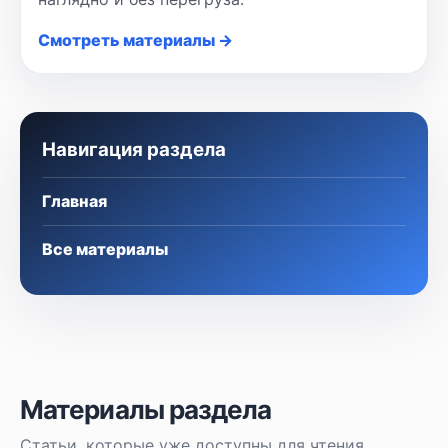
Смотреть материалы →
Навигация раздела
Главная
Все материалы
Материалы раздела
Статьи, которые уже доступны для чтения.