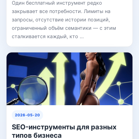
Один бесплатный инструмент редко
закрывает все потребности. Лимиты на
запросы, отсутствие истории позиций,
ограниченный объём семантики — с этим
сталкивается каждый, кто …
2026-05-20
SEO-инструменты для разных
типов бизнеса